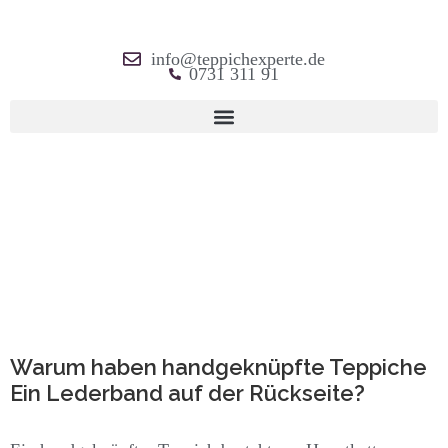
info@teppichexperte.de
0731 311 91
Warum haben handgeknüpfte Teppiche
Ein Lederband auf der Rückseite?