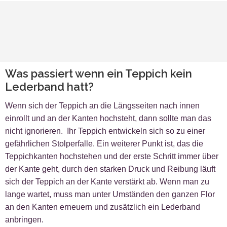
Was passiert wenn ein Teppich kein
Lederband hatt?
Wenn sich der Teppich an die Längsseiten nach innen
einrollt und an der Kanten hochsteht, dann sollte man das
nicht ignorieren. Ihr Teppich entwickeln sich so zu einer
gefährlichen Stolperfalle. Ein weiterer Punkt ist, das die
Teppichkanten hochstehen und der erste Schritt immer über
der Kante geht, durch den starken Druck und Reibung läuft
sich der Teppich an der Kante verstärkt ab. Wenn man zu
lange wartet, muss man unter Umständen den ganzen Flor
an den Kanten erneuern und zusätzlich ein Lederband
anbringen.