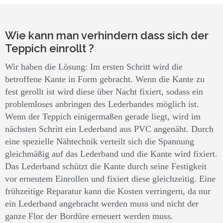
Wie kann man verhindern dass sich der
Teppich einrollt ?
Wir haben die Lösung: Im ersten Schritt wird die
betroffene Kante in Form gebracht. Wenn die Kante zu
fest gerollt ist wird diese über Nacht fixiert, sodass ein
problemloses anbringen des Lederbandes möglich ist.
Wenn der Teppich einigermaßen gerade liegt, wird im
nächsten Schritt ein Lederband aus PVC angenäht. Durch
eine spezielle Nähtechnik verteilt sich die Spannung
gleichmäßig auf das Lederband und die Kante wird fixiert.
Das Lederband schützt die Kante durch seine Festigkeit
vor erneutem Einrollen und fixiert diese gleichzeitig. Eine
frühzeitige Reparatur kann die Kosten verringern, da nur
ein Lederband angebracht werden muss und nicht der
ganze Flor der Bordüre erneuert werden muss.