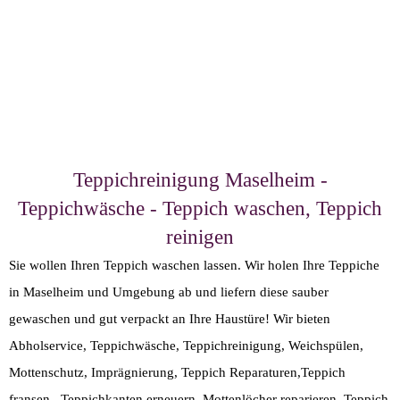
Teppichreinigung Maselheim -
Teppichwäsche - Teppich waschen, Teppich
reinigen
Sie wollen Ihren Teppich waschen lassen. Wir holen Ihre Teppiche
in Maselheim und Umgebung ab und liefern diese sauber
gewaschen und gut verpackt an Ihre Haustüre! Wir bieten
Abholservice, Teppichwäsche, Teppichreinigung, Weichspülen,
Mottenschutz, Imprägnierung, Teppich Reparaturen,Teppich
fransen, Teppichkanten erneuern, Mottenlöcher reparieren, Teppich