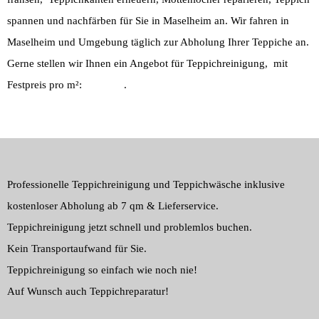
spannen und nachfärben für Sie in Maselheim an. Wir fahren in
Maselheim und Umgebung täglich zur Abholung Ihrer Teppiche an.
Gerne stellen wir Ihnen ein Angebot für Teppichreinigung, mit
Festpreis pro m²:
Preisliste
.
Professionelle Teppichreinigung und Teppichwäsche inklusive
kostenloser Abholung ab 7 qm & Lieferservice.
Teppichreinigung jetzt schnell und problemlos buchen.
Kein Transportaufwand für Sie.
Teppichreinigung so einfach wie noch nie!
Auf Wunsch auch Teppichreparatur!